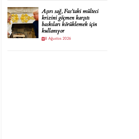
Aşırı sağ, Fas’taki mülteci
krizini göçmen karşıtı
baskıları körüklemek için
kullanıyor
8 Ağustos 2026