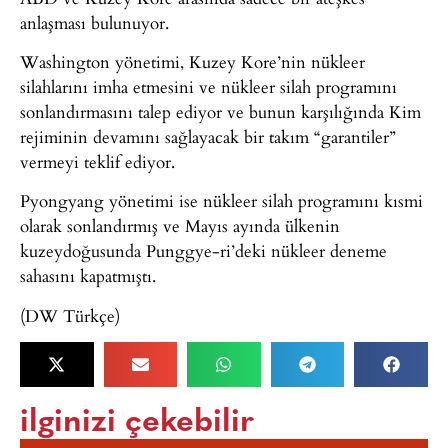
anlaşması bulunuyor.
Washington yönetimi, Kuzey Kore’nin nükleer
silahlarını imha etmesini ve nükleer silah programını
sonlandırmasını talep ediyor ve bunun karşılığında Kim
rejiminin devamını sağlayacak bir takım “garantiler”
vermeyi teklif ediyor.
Pyongyang yönetimi ise nükleer silah programını kısmi
olarak sonlandırmış ve Mayıs ayında ülkenin
kuzeydoğusunda Punggye-ri’deki nükleer deneme
sahasını kapatmıştı.
(DW Türkçe)
ilginizi çekebilir