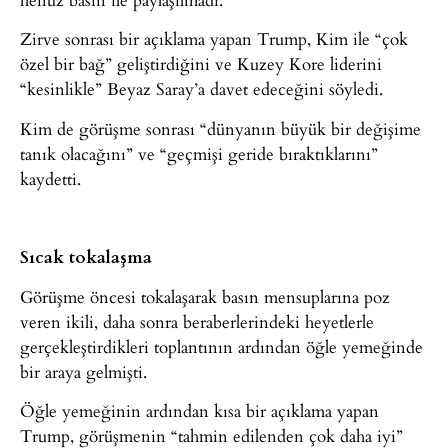
Zirve sonrası bir açıklama yapan Trump, Kim ile “çok
özel bir bağ” geliştirdiğini ve Kuzey Kore liderini
“kesinlikle” Beyaz Saray’a davet edeceğini söyledi.
Kim de görüşme sonrası “dünyanın büyük bir değişime
tanık olacağını” ve “geçmişi geride bıraktıklarını”
kaydetti.
Sıcak tokalaşma
Görüşme öncesi tokalaşarak basın mensuplarına poz
veren ikili, daha sonra beraberlerindeki heyetlerle
gerçekleştirdikleri toplantının ardından öğle yemeğinde
bir araya gelmişti.
Öğle yemeğinin ardından kısa bir açıklama yapan
Trump, görüşmenin “tahmin edilenden çok daha iyi”