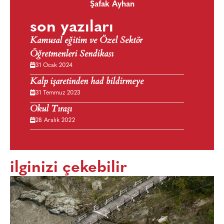
Şafak Ayhan
son yazıları
Kamusal eğitim ve Özel Sektör
Öğretmenleri Sendikası
31 Ocak 2024
Kalp işaretinden had bildirmeye
31 Temmuz 2023
Okul Tıraşı
28 Aralık 2022
ilginizi çekebilir