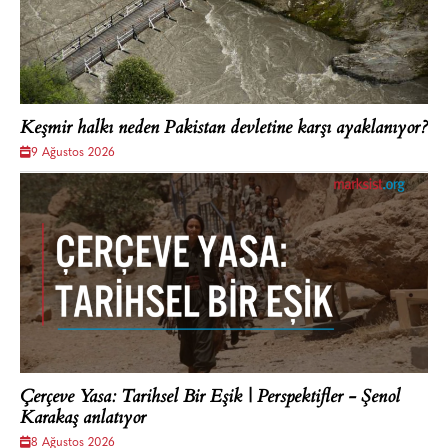
Keşmir halkı neden Pakistan devletine karşı ayaklanıyor?
9 Ağustos 2026
Çerçeve Yasa: Tarihsel Bir Eşik | Perspektifler - Şenol
Karakaş anlatıyor
8 Ağustos 2026