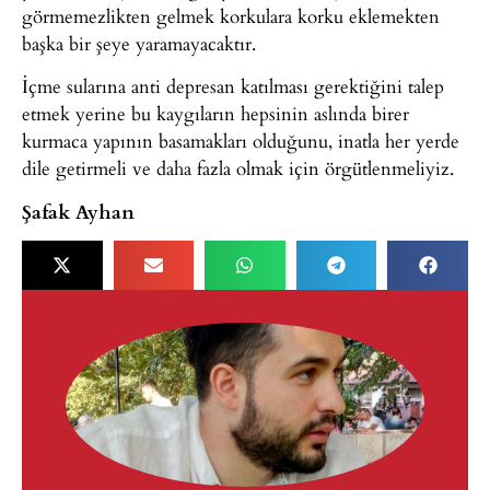
görmemezlikten gelmek korkulara korku eklemekten
başka bir şeye yaramayacaktır.
İçme sularına anti depresan katılması gerektiğini talep
etmek yerine bu kaygıların hepsinin aslında birer
kurmaca yapının basamakları olduğunu, inatla her yerde
dile getirmeli ve daha fazla olmak için örgütlenmeliyiz.
Şafak Ayhan