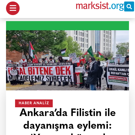
HABER ANALIZ
Ankara’da Filistin ile
dayanışma eylemi: