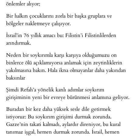
önlemler alıyor;
Bir halkın çocuklarını zorla bir başka gruplara ve
bölgeler nakletmeye çalışıyor.
İsrail’in 76 yıllık amacı bu: Filistin’i Filistinlilerden
arındırmak.
Neden bir soykırımla karşı karşıya olduğumuzu on
binlerce ölü açıklamıyorsa anlamak için zeytinliklerin
yakılmasına bakın. Hala ikna olmayanlar daha yakından
baksınlar
Şimdi Refah’a yönelik kanlı adımlar soykırım
girişiminin yeni bir evreye bürünmesi anlamına geliyor.
Buradan bir kez daha yüksek sesle dile getirmek
istiyoruz: Bu soykırım girişimi durmak zorunda.
Gazze’nin takati kalmadı, aylardır direniyor, bu kural
tanımaz işgal, hemen durmak zorunda. İsrail, hemen