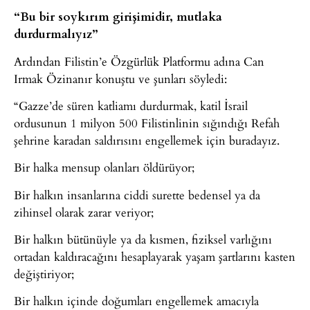
“Bu bir soykırım girişimidir, mutlaka
durdurmalıyız”
Ardından Filistin’e Özgürlük Platformu adına Can
Irmak Özinanır konuştu ve şunları söyledi:
“Gazze’de süren katliamı durdurmak, katil İsrail
ordusunun 1 milyon 500 Filistinlinin sığındığı Refah
şehrine karadan saldırısını engellemek için buradayız.
Bir halka mensup olanları öldürüyor;
Bir halkın insanlarına ciddi surette bedensel ya da
zihinsel olarak zarar veriyor;
Bir halkın bütünüyle ya da kısmen, fiziksel varlığını
ortadan kaldıracağını hesaplayarak yaşam şartlarını kasten
değiştiriyor;
Bir halkın içinde doğumları engellemek amacıyla