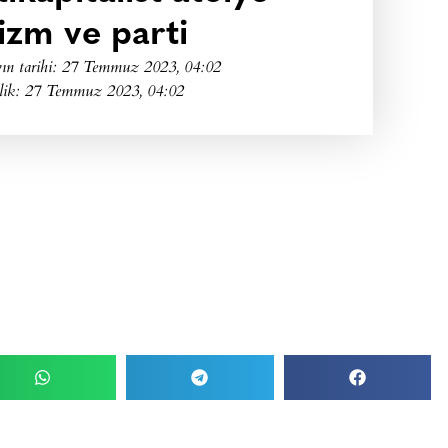
zm ve parti
ın tarihi:
27 Temmuz 2023, 04:02
lik: 27 Temmuz 2023, 04:02