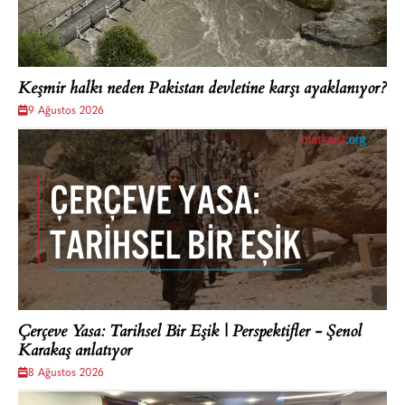
Keşmir halkı neden Pakistan devletine karşı ayaklanıyor?
9 Ağustos 2026
Çerçeve Yasa: Tarihsel Bir Eşik | Perspektifler - Şenol
Karakaş anlatıyor
8 Ağustos 2026