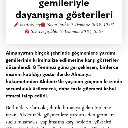
gemileriyle
dayanışma gösterileri
marksist.org
Yayın tarihi:
7 Temmuz 2019, 10:07
Son Değişiklik: 7 Temmuz 2019, 10:07
Almanya’nın birçok şehrinde göçmenlere yardım
gemilerinin kriminalize edilmesine karşı gösteriler
düzenlendi. 8 Temmuz günü gerçekleşen, binlerce
insanın katıldığı gösterilerde Almanya
hükümetinden Akdeniz’de yaşanan göçmen krizinde
sorumluluk üstlenerek, daha fazla göçmeni kabul
etmesi talep edildi.
Berlin’de ve birçok şehirde bir araya gelen binlerce
insan, Akdeniz’de göçmenlere yardım eden gemilere
suçlu muamelesi yapılmasına karşı seslerini yükseltti.