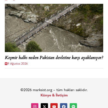
Keşmir halkı neden Pakistan devletine karşı ayaklanıyor?
9 Ağustos 2026
©2026 marksist.org – tüm hakları saklıdır.
Künye & İletişim