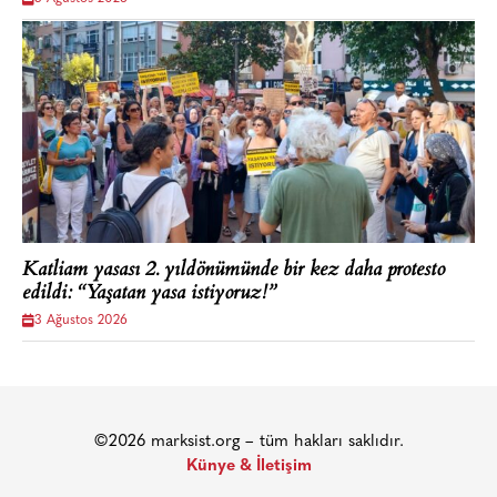
Katliam yasası 2. yıldönümünde bir kez daha protesto
edildi: “Yaşatan yasa istiyoruz!”
3 Ağustos 2026
©2026 marksist.org – tüm hakları saklıdır.
Künye & İletişim