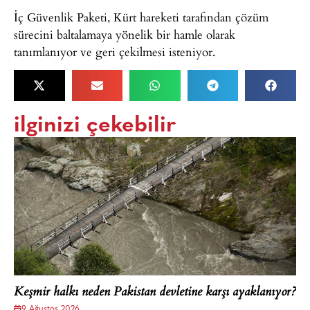
İç Güvenlik Paketi, Kürt hareketi tarafından çözüm
sürecini baltalamaya yönelik bir hamle olarak
tanımlanıyor ve geri çekilmesi isteniyor.
ilginizi çekebilir
Keşmir halkı neden Pakistan devletine karşı ayaklanıyor?
9 Ağustos 2026