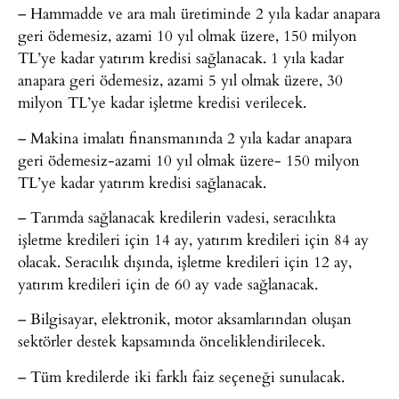
– Hammadde ve ara malı üretiminde 2 yıla kadar anapara
geri ödemesiz, azami 10 yıl olmak üzere, 150 milyon
TL’ye kadar yatırım kredisi sağlanacak. 1 yıla kadar
anapara geri ödemesiz, azami 5 yıl olmak üzere, 30
milyon TL’ye kadar işletme kredisi verilecek.
– Makina imalatı finansmanında 2 yıla kadar anapara
geri ödemesiz-azami 10 yıl olmak üzere- 150 milyon
TL’ye kadar yatırım kredisi sağlanacak.
– Tarımda sağlanacak kredilerin vadesi, seracılıkta
işletme kredileri için 14 ay, yatırım kredileri için 84 ay
olacak. Seracılık dışında, işletme kredileri için 12 ay,
yatırım kredileri için de 60 ay vade sağlanacak.
– Bilgisayar, elektronik, motor aksamlarından oluşan
sektörler destek kapsamında önceliklendirilecek.
– Tüm kredilerde iki farklı faiz seçeneği sunulacak.