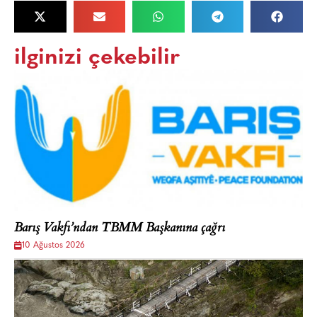
ilginizi çekebilir
Barış Vakfı’ndan TBMM Başkanına çağrı
10 Ağustos 2026