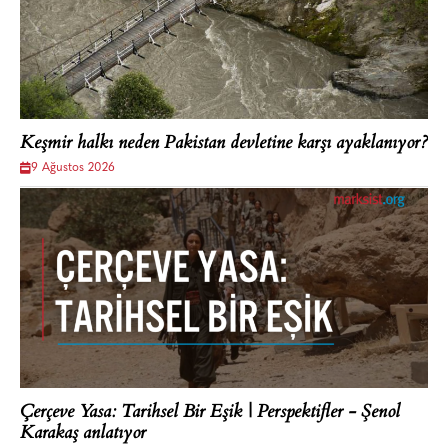
Keşmir halkı neden Pakistan devletine karşı ayaklanıyor?
9 Ağustos 2026
Çerçeve Yasa: Tarihsel Bir Eşik | Perspektifler - Şenol
Karakaş anlatıyor