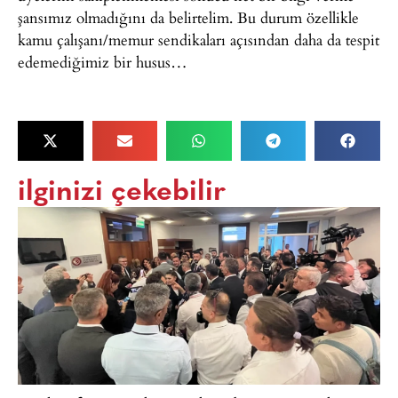
şansımız olmadığını da belirtelim. Bu durum özellikle
kamu çalışanı/memur sendikaları açısından daha da tespit
edemediğimiz bir husus…
ilginizi çekebilir