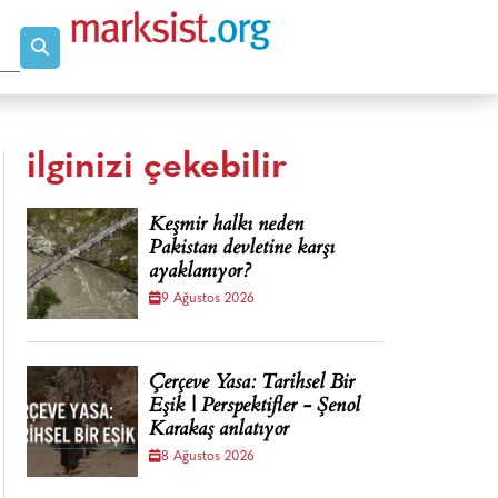
ilginizi çekebilir
Keşmir halkı neden
Pakistan devletine karşı
ayaklanıyor?
9 Ağustos 2026
Çerçeve Yasa: Tarihsel Bir
Eşik | Perspektifler - Şenol
Karakaş anlatıyor
8 Ağustos 2026