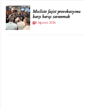
Mecliste faşist provokasyona
karşı barışı savunmak
8 Ağustos 2026