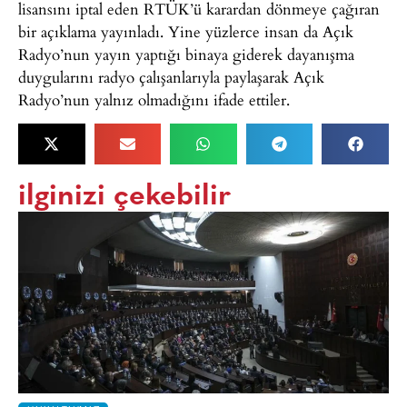
lisansını iptal eden RTÜK’ü karardan dönmeye çağıran
bir açıklama yayınladı. Yine yüzlerce insan da Açık
Radyo’nun yayın yaptığı binaya giderek dayanışma
duygularını radyo çalışanlarıyla paylaşarak Açık
Radyo’nun yalnız olmadığını ifade ettiler.
ilginizi çekebilir