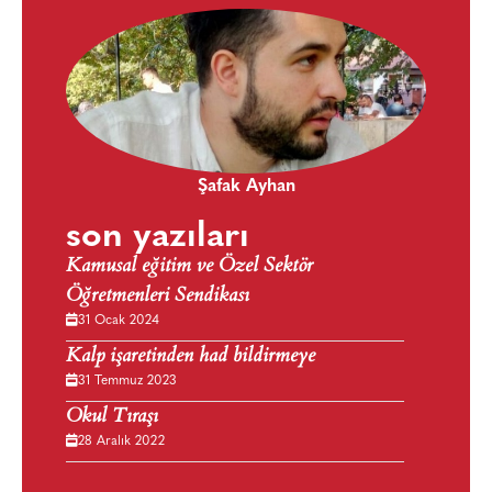
Şafak Ayhan
son yazıları
Kamusal eğitim ve Özel Sektör
Öğretmenleri Sendikası
31 Ocak 2024
Kalp işaretinden had bildirmeye
31 Temmuz 2023
Okul Tıraşı
28 Aralık 2022