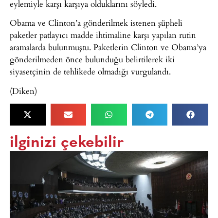
eylemiyle karşı karşıya olduklarını söyledi.
Obama ve Clinton’a gönderilmek istenen şüpheli
paketler patlayıcı madde ihtimaline karşı yapılan rutin
aramalarda bulunmuştu. Paketlerin Clinton ve Obama’ya
gönderilmeden önce bulunduğu belirtilerek iki
siyasetçinin de tehlikede olmadığı vurgulandı.
(Diken)
ilginizi çekebilir