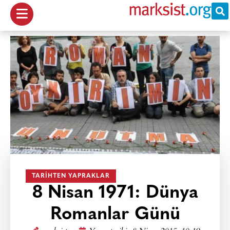
TARIHTEN YAPRAKLAR
8 Nisan 1971: Dünya
Romanlar Günü