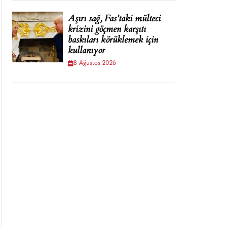
Aşırı sağ, Fas’taki mülteci
krizini göçmen karşıtı
baskıları körüklemek için
kullanıyor
8 Ağustos 2026