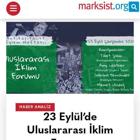
HABER ANALIZ
23 Eylül’de
Uluslararası İklim