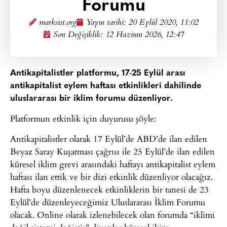
Forumu
marksist.org
Yayın tarihi:
20 Eylül 2020, 11:02
Son Değişiklik: 12 Haziran 2026, 12:47
Antikapitalistler platformu, 17-25 Eylül arası
antikapitalist eylem haftası etkinlikleri dahilinde
uluslararası bir iklim forumu düzenliyor.
Platformun etkinlik için duyurusu şöyle:
Antikapitalistler olarak 17 Eylül’de ABD’de ilan edilen
Beyaz Saray Kuşatması çağrısı ile 25 Eylül’de ilan edilen
küresel iklim grevi arasındaki haftayı antikapitalist eylem
haftası ilan ettik ve bir dizi etkinlik düzenliyor olacağız.
Hafta boyu düzenlenecek etkinliklerin bir tanesi de 23
Eylül’de düzenleyeceğimiz Uluslararası İklim Forumu
olacak. Online olarak izlenebilecek olan forumda “iklimi