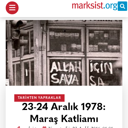
TARIHTEN YAPRAKLAR
23-24 Aralık 1978:
Maraş Katliamı