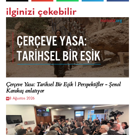
ilginizi çekebilir
Çerçeve Yasa: Tarihsel Bir Eşik | Perspektifler - Şenol
Karakaş anlatıyor
8 Ağustos 2026