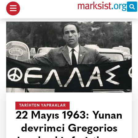
TARIHTEN YAPRAKLAR
22 Mayıs 1963: Yunan
devrimci Gregorios