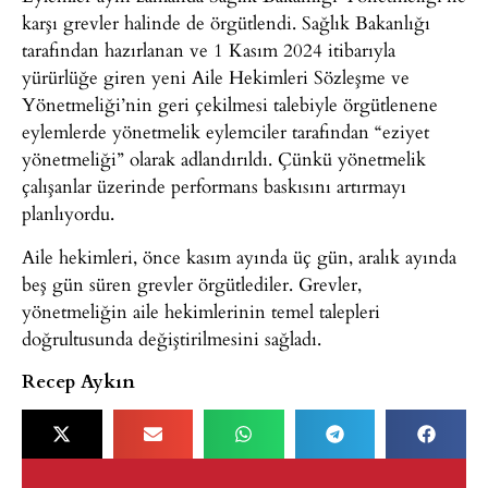
karşı grevler halinde de örgütlendi. Sağlık Bakanlığı
tarafından hazırlanan ve 1 Kasım 2024 itibarıyla
yürürlüğe giren yeni Aile Hekimleri Sözleşme ve
Yönetmeliği’nin geri çekilmesi talebiyle örgütlenene
eylemlerde yönetmelik eylemciler tarafından “eziyet
yönetmeliği” olarak adlandırıldı. Çünkü yönetmelik
çalışanlar üzerinde performans baskısını artırmayı
planlıyordu.
Aile hekimleri, önce kasım ayında üç gün, aralık ayında
beş gün süren grevler örgütlediler. Grevler,
yönetmeliğin aile hekimlerinin temel talepleri
doğrultusunda değiştirilmesini sağladı.
Recep Aykın