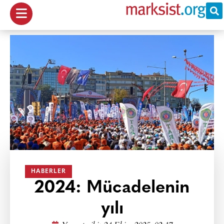
HABERLER
2024: Mücadelenin
yılı