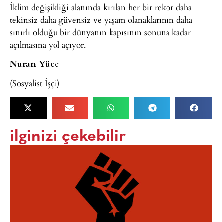
İklim değişikliği alanında kırılan her bir rekor daha
tekinsiz daha güvensiz ve yaşam olanaklarının daha
sınırlı olduğu bir dünyanın kapısının sonuna kadar
açılmasına yol açıyor.
Nuran Yüce
(Sosyalist İşçi)
ilginizi çekebilir