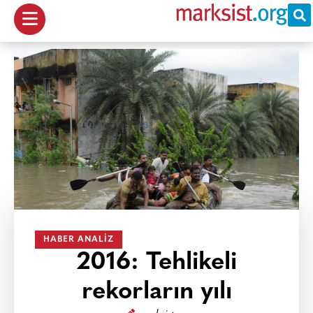
HABER ANALIZ
2016: Tehlikeli
rekorların yılı