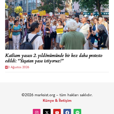
Katliam yasası 2. yıldönümünde bir kez daha protesto
edildi: “Yaşatan yasa istiyoruz!”
3 Ağustos 2026
©2026 marksist.org – tüm hakları saklıdır.
Künye & İletişim