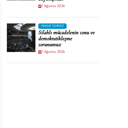
7 Ağustos 2026
HAKAN TAHMAZ
Silahlı mücadelenin sonu ve
demokratikleşme
sorunumuz
7 Ağustos 2026