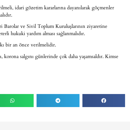
rilmeli, idari gözetim kararlarına dayanılarak göçmenler
alıdır.
 Barolar ve Sivil Toplum Kuruluşlarının ziyaretine
erli hukuki yardım alması sağlanmalıdır.
ı bir an önce verilmelidir.
, korona salgını günlerinde çok daha yaşamsaldır. Kimse