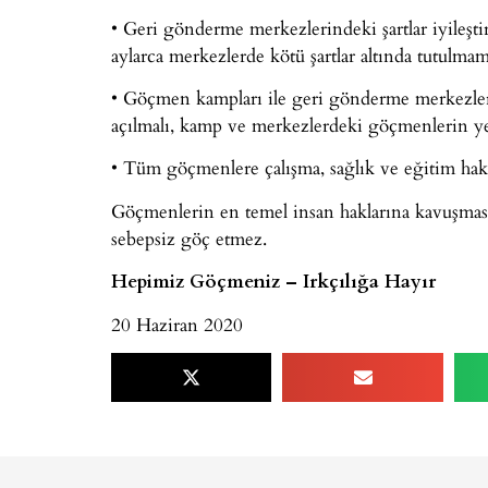
• Geri gönderme merkezlerindeki şartlar iyileşti
aylarca merkezlerde kötü şartlar altında tutulmam
• Göçmen kampları ile geri gönderme merkezleri
açılmalı, kamp ve merkezlerdeki göçmenlerin yet
• Tüm göçmenlere çalışma, sağlık ve eğitim hakk
Göçmenlerin en temel insan haklarına kavuşması
sebepsiz göç etmez.
Hepimiz Göçmeniz – Irkçılığa Hayır
20 Haziran 2020