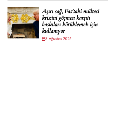
Aşırı sağ, Fas’taki mülteci
krizini göçmen karşıtı
baskıları körüklemek için
kullanıyor
8 Ağustos 2026