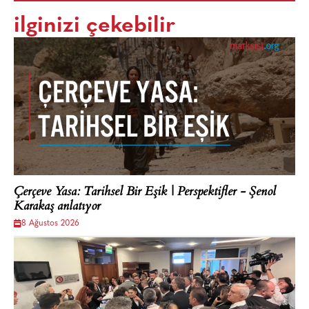
ilginizi çekebilir
Çerçeve Yasa: Tarihsel Bir Eşik | Perspektifler - Şenol
Karakaş anlatıyor
8 Ağustos 2026