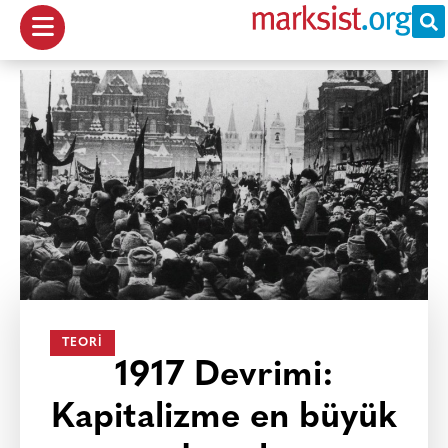
TEORI
1917 Devrimi:
Kapitalizme en büyük