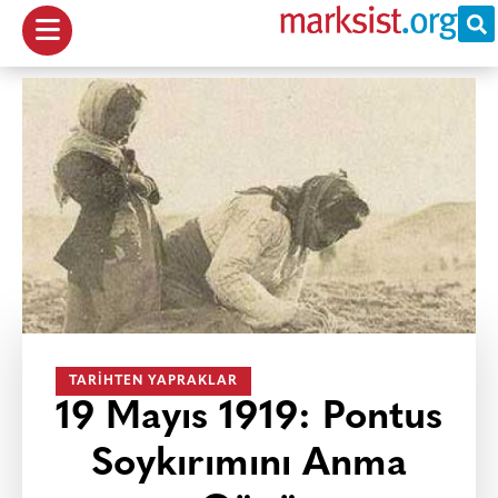
TARIHTEN YAPRAKLAR
19 Mayıs 1919: Pontus
Soykırımını Anma