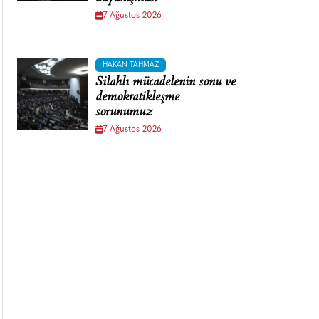
7 Ağustos 2026
HAKAN TAHMAZ
Silahlı mücadelenin sonu ve
demokratikleşme
sorunumuz
7 Ağustos 2026