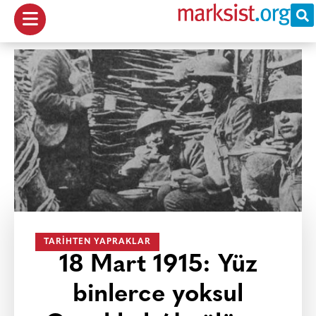
TARIHTEN YAPRAKLAR
18 Mart 1915: Yüz
binlerce yoksul