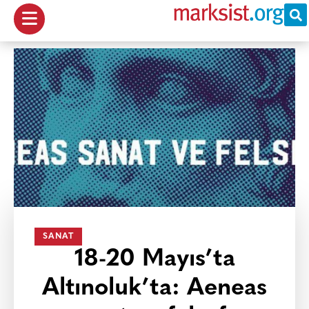
SANAT
18-20 Mayıs’ta
Altınoluk’ta: Aeneas