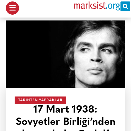
TARIHTEN YAPRAKLAR
17 Mart 1938:
Sovyetler Birliği’nden