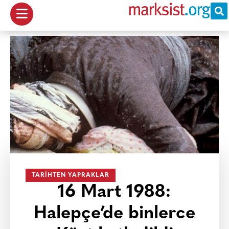
TARIHTEN YAPRAKLAR
16 Mart 1988:
Halepçe’de binlerce