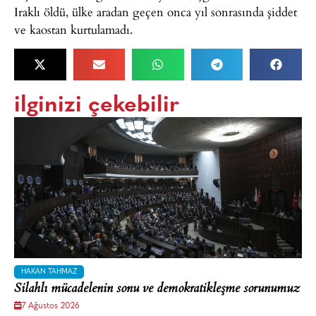
Iraklı öldü, ülke aradan geçen onca yıl sonrasında şiddet
ve kaostan kurtulamadı.
ilginizi çekebilir
HAKAN TAHMAZ
Silahlı mücadelenin sonu ve demokratikleşme sorunumuz
7 Ağustos 2026