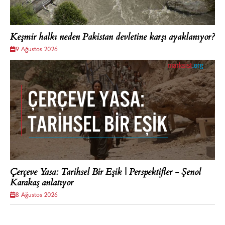
Keşmir halkı neden Pakistan devletine karşı ayaklanıyor?
9 Ağustos 2026
Çerçeve Yasa: Tarihsel Bir Eşik | Perspektifler - Şenol
Karakaş anlatıyor
8 Ağustos 2026