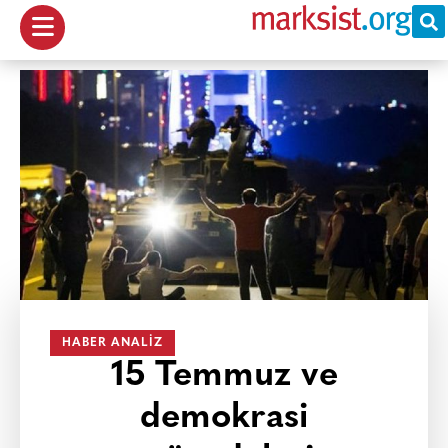
HABER ANALIZ
15 Temmuz ve
demokrasi