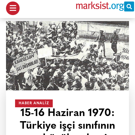
HABER ANALIZ
15-16 Haziran 1970:
Türkiye işçi sınıfının