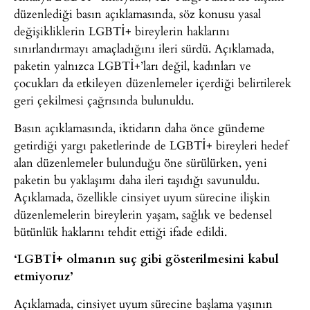
düzenlediği basın açıklamasında, söz konusu yasal
değişikliklerin LGBTİ+ bireylerin haklarını
sınırlandırmayı amaçladığını ileri sürdü. Açıklamada,
paketin yalnızca LGBTİ+’ları değil, kadınları ve
çocukları da etkileyen düzenlemeler içerdiği belirtilerek
geri çekilmesi çağrısında bulunuldu.
Basın açıklamasında, iktidarın daha önce gündeme
getirdiği yargı paketlerinde de LGBTİ+ bireyleri hedef
alan düzenlemeler bulunduğu öne sürülürken, yeni
paketin bu yaklaşımı daha ileri taşıdığı savunuldu.
Açıklamada, özellikle cinsiyet uyum sürecine ilişkin
düzenlemelerin bireylerin yaşam, sağlık ve bedensel
bütünlük haklarını tehdit ettiği ifade edildi.
‘LGBTİ+ olmanın suç gibi gösterilmesini kabul
etmiyoruz’
Açıklamada, cinsiyet uyum sürecine başlama yaşının