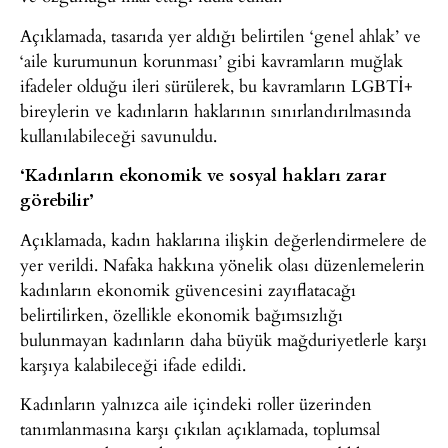
Açıklamada, tasarıda yer aldığı belirtilen ‘genel ahlak’ ve
‘aile kurumunun korunması’ gibi kavramların muğlak
ifadeler olduğu ileri sürülerek, bu kavramların LGBTİ+
bireylerin ve kadınların haklarının sınırlandırılmasında
kullanılabileceği savunuldu.
‘Kadınların ekonomik ve sosyal hakları zarar
görebilir’
Açıklamada, kadın haklarına ilişkin değerlendirmelere de
yer verildi. Nafaka hakkına yönelik olası düzenlemelerin
kadınların ekonomik güvencesini zayıflatacağı
belirtilirken, özellikle ekonomik bağımsızlığı
bulunmayan kadınların daha büyük mağduriyetlerle karşı
karşıya kalabileceği ifade edildi.
Kadınların yalnızca aile içindeki roller üzerinden
tanımlanmasına karşı çıkılan açıklamada, toplumsal