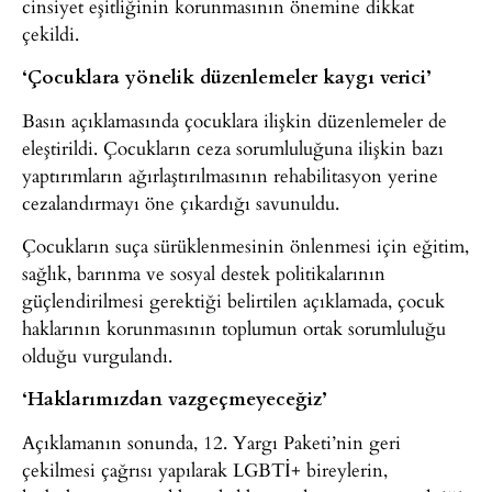
cinsiyet eşitliğinin korunmasının önemine dikkat
çekildi.
‘Çocuklara yönelik düzenlemeler kaygı verici’
Basın açıklamasında çocuklara ilişkin düzenlemeler de
eleştirildi. Çocukların ceza sorumluluğuna ilişkin bazı
yaptırımların ağırlaştırılmasının rehabilitasyon yerine
cezalandırmayı öne çıkardığı savunuldu.
Çocukların suça sürüklenmesinin önlenmesi için eğitim,
sağlık, barınma ve sosyal destek politikalarının
güçlendirilmesi gerektiği belirtilen açıklamada, çocuk
haklarının korunmasının toplumun ortak sorumluluğu
olduğu vurgulandı.
‘Haklarımızdan vazgeçmeyeceğiz’
Açıklamanın sonunda, 12. Yargı Paketi’nin geri
çekilmesi çağrısı yapılarak LGBTİ+ bireylerin,