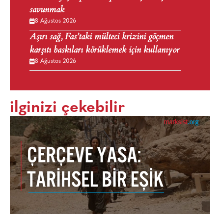
savunmak
8 Ağustos 2026
Aşırı sağ, Fas’taki mülteci krizini göçmen
karşıtı baskıları körüklemek için kullanıyor
8 Ağustos 2026
ilginizi çekebilir