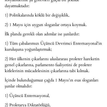
dayatmaktadır:
1) Politikalarında köklü bir değişiklik,
2) 1 Mayıs için uygun sloganlar ortaya koymak.
İlk planda gerekli olan adımlar ise şunlardır:
1) Tüm çabalarımızı Üçüncü Devrimci Enternasyonal’in
kuruluşuna yoğunlaştırmak;
2) Her ülkenin çıkarlarını uluslararası proleter hareketin
genel çıkarlarına, parlamento faaliyetini de proleter
kitlelerinin mücadelesinin çıkarlarına tabi kılmak.
İçinde bulunduğumuz çağda 1 Mayıs’ın esas sloganları
şunlar olmalıdır:
1) Üçüncü Enternasyonal,
2) Proletarya Diktatörlüğü,