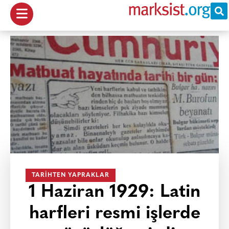
TARIHTEN YAPRAKLAR
1 Haziran 1929: Latin
harfleri resmi işlerde