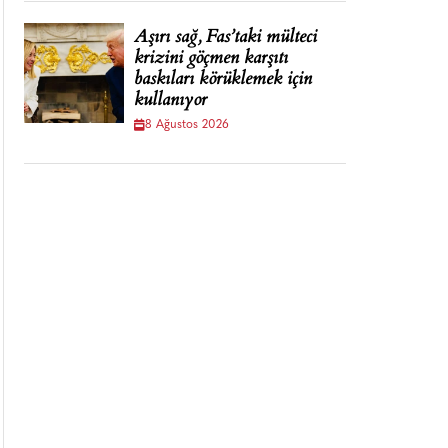
Aşırı sağ, Fas’taki mülteci
krizini göçmen karşıtı
baskıları körüklemek için
kullanıyor
8 Ağustos 2026