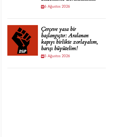
6 Ağustos 2026
Çerçeve yasa bir
başlangıçtır: Aralanan
kapıyı birlikte zorlayalım,
barışı büyütelim!
5 Ağustos 2026