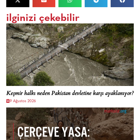
ilginizi çekebilir
Keşmir halkı neden Pakistan devletine karşı ayaklanıyor?
9 Ağustos 2026