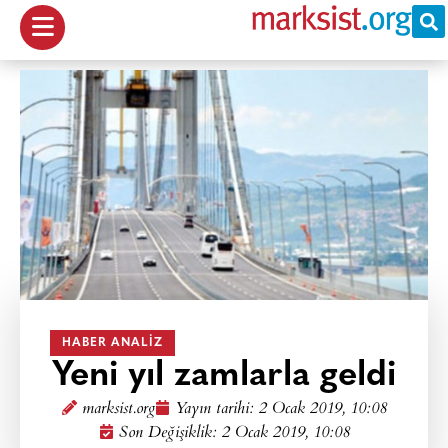
HABER ANALIZ
Yeni yıl zamlarla geldi
marksist.org
Yayın tarihi:
2 Ocak 2019, 10:08
Son Değişiklik: 2 Ocak 2019, 10:08