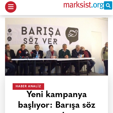
HABER ANALIZ
Yeni kampanya
başlıyor: Barışa söz