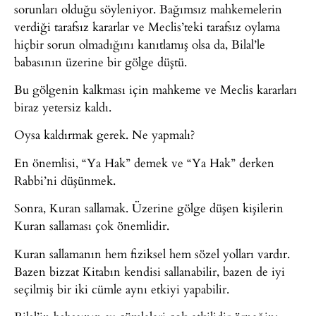
sorunları olduğu söyleniyor. Bağımsız mahkemelerin
verdiği tarafsız kararlar ve Meclis’teki tarafsız oylama
hiçbir sorun olmadığını kanıtlamış olsa da, Bilal’le
babasının üzerine bir gölge düştü.
Bu gölgenin kalkması için mahkeme ve Meclis kararları
biraz yetersiz kaldı.
Oysa kaldırmak gerek. Ne yapmalı?
En önemlisi, “Ya Hak” demek ve “Ya Hak” derken
Rabbi’ni düşünmek.
Sonra, Kuran sallamak. Üzerine gölge düşen kişilerin
Kuran sallaması çok önemlidir.
Kuran sallamanın hem fiziksel hem sözel yolları vardır.
Bazen bizzat Kitabın kendisi sallanabilir, bazen de iyi
seçilmiş bir iki cümle aynı etkiyi yapabilir.