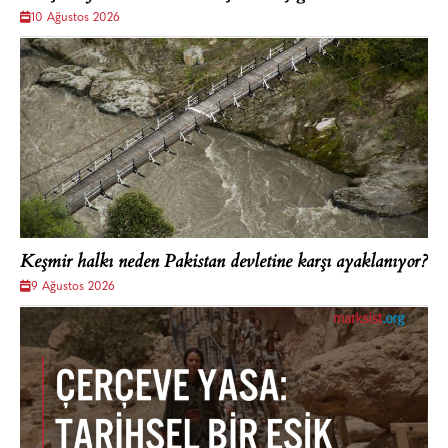
10 Ağustos 2026
Keşmir halkı neden Pakistan devletine karşı ayaklanıyor?
9 Ağustos 2026