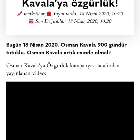
Kavala’ya özgürlük!
marksist.org
Yayın tarihi:
18 Nisan 2020, 10:20
Son Değişiklik: 18 Nisan 2020, 10:20
Bugün 18 Nisan 2020. Osman Kavala 900 gündür
tutuklu. Osman Kavala artık evinde olmalı!
Osman Kavala’ya Özgürlük kampanyası tarafından
yayınlanan video: