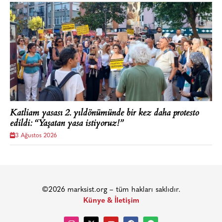
Katliam yasası 2. yıldönümünde bir kez daha protesto
edildi: “Yaşatan yasa istiyoruz!”
3 Ağustos 2026
©2026 marksist.org – tüm hakları saklıdır.
Künye & İletişim