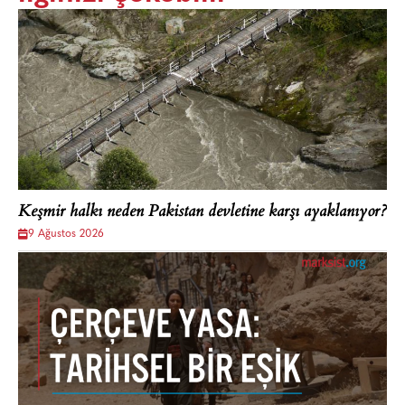
Keşmir halkı neden Pakistan devletine karşı ayaklanıyor?
9 Ağustos 2026