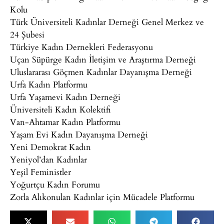
Kolu
Türk Üniversiteli Kadınlar Derneği Genel Merkez ve
24 Şubesi
Türkiye Kadın Dernekleri Federasyonu
Uçan Süpürge Kadın İletişim ve Araştırma Derneği
Uluslararası Göçmen Kadınlar Dayanışma Derneği
Urfa Kadın Platformu
Urfa Yaşamevi Kadın Derneği
Üniversiteli Kadın Kolektifi
Van-Ahtamar Kadın Platformu
Yaşam Evi Kadın Dayanışma Derneği
Yeni Demokrat Kadın
Yeniyol’dan Kadınlar
Yeşil Feministler
Yoğurtçu Kadın Forumu
Zorla Alıkonulan Kadınlar için Mücadele Platformu