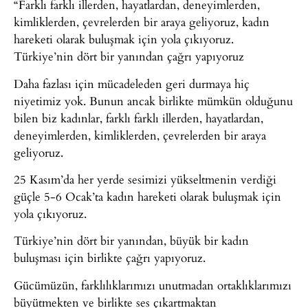
“Farklı farklı illerden, hayatlardan, deneyimlerden,
kimliklerden, çevrelerden bir araya geliyoruz, kadın
hareketi olarak buluşmak için yola çıkıyoruz.
Türkiye’nin dört bir yanından çağrı yapıyoruz
Daha fazlası için mücadeleden geri durmaya hiç
niyetimiz yok. Bunun ancak birlikte mümkün olduğunu
bilen biz kadınlar, farklı farklı illerden, hayatlardan,
deneyimlerden, kimliklerden, çevrelerden bir araya
geliyoruz.
25 Kasım’da her yerde sesimizi yükseltmenin verdiği
güçle 5-6 Ocak’ta kadın hareketi olarak buluşmak için
yola çıkıyoruz.
Türkiye’nin dört bir yanından, büyük bir kadın
buluşması için birlikte çağrı yapıyoruz.
Gücümüzün, farklılıklarımızı unutmadan ortaklıklarımızı
büyütmekten ve birlikte ses çıkartmaktan