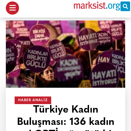
HABER ANALIZ
Türkiye Kadın
Buluşması: 136 kadın