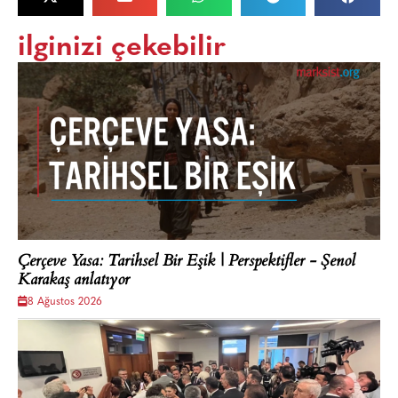
ilginizi çekebilir
Çerçeve Yasa: Tarihsel Bir Eşik | Perspektifler - Şenol
Karakaş anlatıyor
8 Ağustos 2026