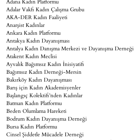
Adana Kadın Platformu
Adalar Vakfı Kadın Çalışma Grubu
AKA-DER Kadın Faaliyeti
Anarşist Kadınlar
Ankara Kadın Platformu
Antakya Kadın Dayanışması
Antalya Kadın Danışma Merkezi ve Dayanışma Derneği
Atakent Kadın Meclisi
Ayvalık Bağımsız Kadın İnisiyatifi
Bağımsız Kadın Derneği-Mersin
Bakırköy Kadın Dayanışması
Barış için Kadın Akademisyenler
Başlangıç Kolektifi’nden Kadınlar
Batman Kadın Platformu
Beden Olumlama Hareketi
Bodrum Kadın Dayanışma Derneği
Bursa Kadın Platformu
Cinsel Şiddetle Mücadele Derneği