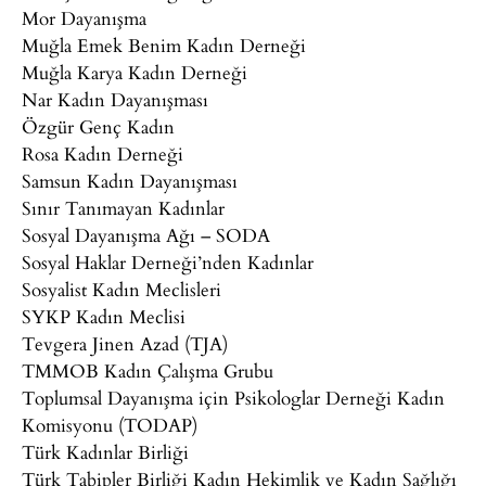
Mor Dayanışma
Muğla Emek Benim Kadın Derneği
Muğla Karya Kadın Derneği
Nar Kadın Dayanışması
Özgür Genç Kadın
Rosa Kadın Derneği
Samsun Kadın Dayanışması
Sınır Tanımayan Kadınlar
Sosyal Dayanışma Ağı – SODA
Sosyal Haklar Derneği’nden Kadınlar
Sosyalist Kadın Meclisleri
SYKP Kadın Meclisi
Tevgera Jinen Azad (TJA)
TMMOB Kadın Çalışma Grubu
Toplumsal Dayanışma için Psikologlar Derneği Kadın
Komisyonu (TODAP)
Türk Kadınlar Birliği
Türk Tabipler Birliği Kadın Hekimlik ve Kadın Sağlığı