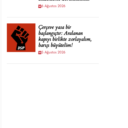
6 Ağustos 2026
Çerçeve yasa bir
başlangıçtır: Aralanan
kapıyı birlikte zorlayalım,
barışı büyütelim!
5 Ağustos 2026