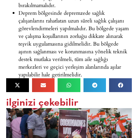
bırakılmamalıdır.
Deprem bölgesinde depremzede sağlık
çalışanlarını rahatlatan uzun süreli sağlık çalışanı
görevlendirmeleri yapılmalıdır. Bu bölgede yaşam
ve çalışma koşullarının zorluğu dikkate alınarak
teşvik uygulamasına gidilmelidir. Bu bölgede
aşının sağlanması ve korunmasına yönelik teknik
destek mutlaka verilmeli, tüm aile sağlığı
merkezleri ve geçici yerleşim alanlarında aşılar
yapılabilir hale getirilmelidir.
ilginizi çekebilir