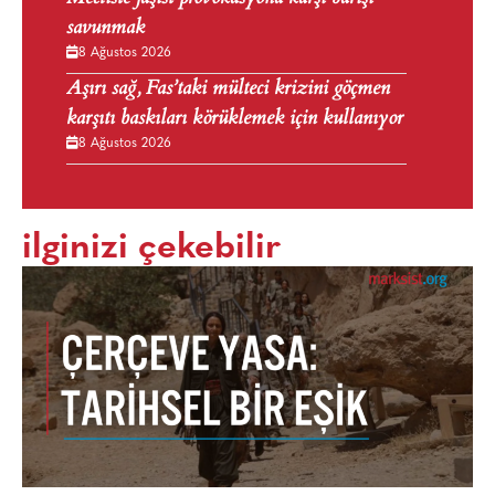
savunmak
8 Ağustos 2026
Aşırı sağ, Fas’taki mülteci krizini göçmen
karşıtı baskıları körüklemek için kullanıyor
8 Ağustos 2026
ilginizi çekebilir